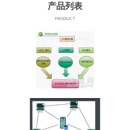
产品列表
PRODUCT