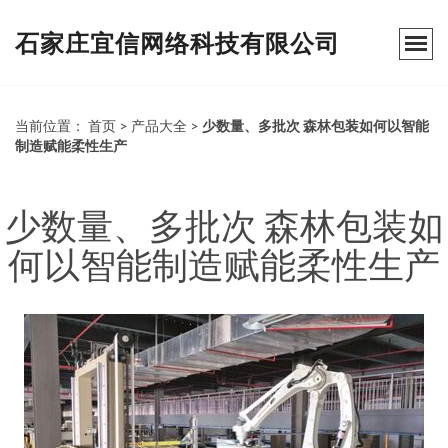
石家庄宜信网络科技有限公司
当前位置：
首页
>
产品大全
>
少数量、多批次 森林包装如何以智能
制造赋能柔性生产
少数量、多批次 森林包装如
何以智能制造赋能柔性生产