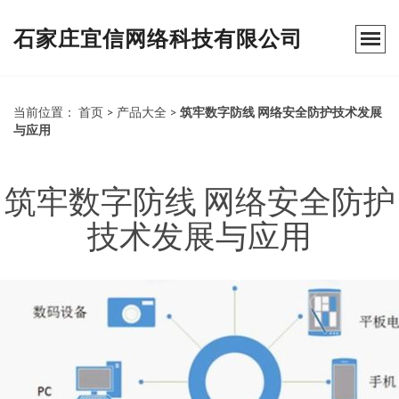
石家庄宜信网络科技有限公司
当前位置：
首页
>
产品大全
>
筑牢数字防线 网络安全防护技术发展
与应用
筑牢数字防线 网络安全防护
技术发展与应用