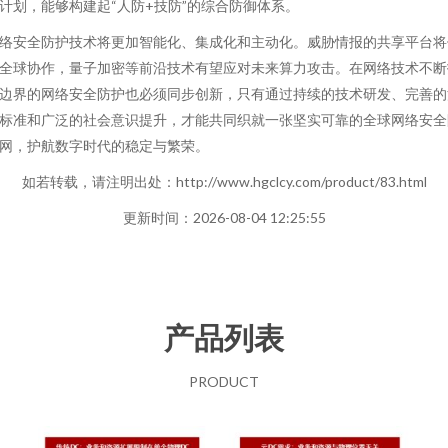
计划，能够构建起“人防+技防”的综合防御体系。
络安全防护技术将更加智能化、集成化和主动化。威胁情报的共享平台将
全球协作，量子加密等前沿技术有望应对未来算力攻击。在网络技术不断
边界的网络安全防护也必须同步创新，只有通过持续的技术研发、完善的
标准和广泛的社会意识提升，才能共同织就一张坚实可靠的全球网络安全
网，护航数字时代的稳定与繁荣。
如若转载，请注明出处：http://www.hgclcy.com/product/83.html
更新时间：2026-08-04 12:25:55
产品列表
PRODUCT