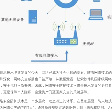
信息技术飞速发展的今天，网络已成为社会运转的基石。随着网络技术的
和深化，网络安全威胁也日益严峻，从数据泄露、勒索软件到国家级网络
，安全挑战不断升级。因此，网络安全防护技术不仅是技术发展的必然要
，更是保障个人隐私、企业资产乃至国家安全的关键屏障。
络安全防护技术是一个多层次、动态演进的体系。在基础层面，防火墙技
为网络边界的“守门人”，通过预设规则过滤数据包，阻止未授权访问。入