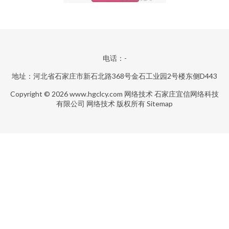
电话：-
地址：河北省石家庄市新石北路368号金石工业园2号楼东侧D443
Copyright © 2026
www.hgclcy.com
网络技术
石家庄宜信网络科技
有限公司
网络技术
版权所有
Sitemap