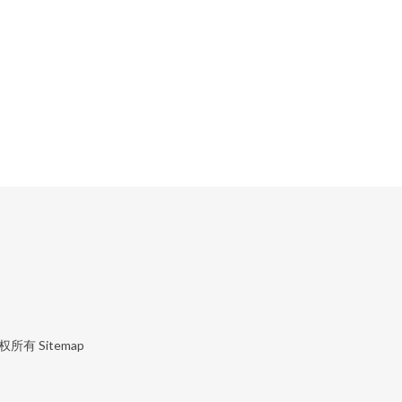
权所有
Sitemap