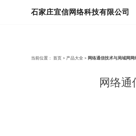
石家庄宜信网络科技有限公司
当前位置：
首页
>
产品大全
>
网络通信技术与局域网网
网络通