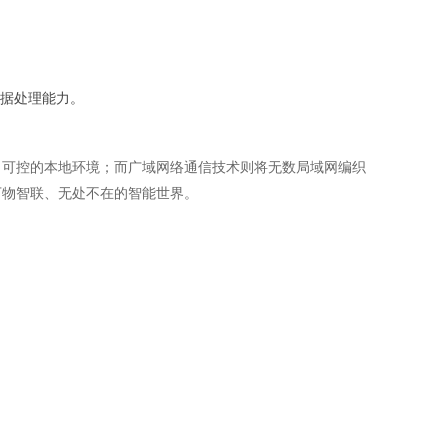
据处理能力。
、可控的本地环境；而广域网络通信技术则将无数局域网编织
万物智联、无处不在的智能世界。