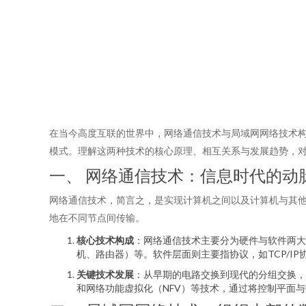
在当今高度互联的世界中，网络通信技术与局域网网络技术
模式。理解这两种技术的核心原理、相互关系与发展趋势，
一、 网络通信技术：信息时代的动
网络通信技术，简言之，是实现计算机之间以及计算机与其
地在不同节点间传输。
核心技术构成
：网络通信技术主要分为硬件与软件两大
机、路由器）等。软件层面则主要指协议，如TCP/I
关键技术发展
：从早期的电路交换到现代的分组交换，从
和网络功能虚拟化（NFV）等技术，通过将控制平面