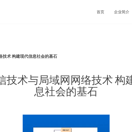
首页
企业简介
络技术 构建现代信息社会的基石
信技术与局域网网络技术 构
息社会的基石