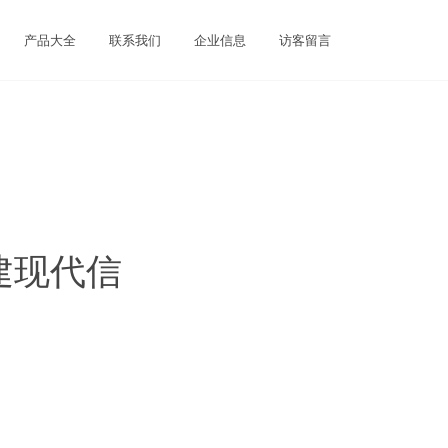
产品大全
联系我们
企业信息
访客留言
建现代信