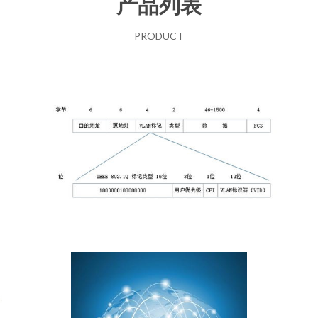
产品列表
PRODUCT