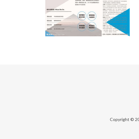
Copyright © 