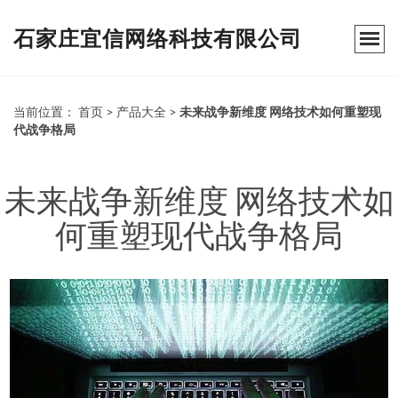
石家庄宜信网络科技有限公司
当前位置：
首页
>
产品大全
>
未来战争新维度 网络技术如何重塑现
代战争格局
未来战争新维度 网络技术如
何重塑现代战争格局