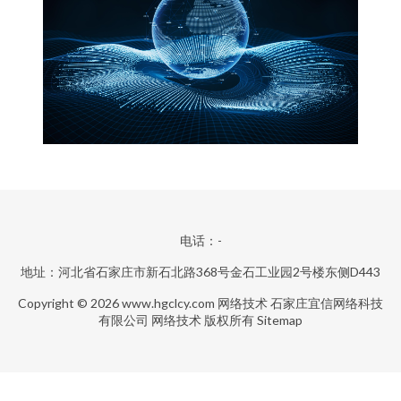
电话：-
地址：河北省石家庄市新石北路368号金石工业园2号楼东侧D443
Copyright © 2026
www.hgclcy.com
网络技术
石家庄宜信网络科技
有限公司
网络技术
版权所有
Sitemap