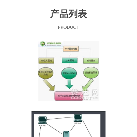
产品列表
PRODUCT